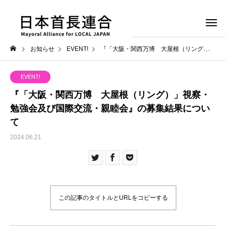
お知らせ
EVENT!
『「大阪・関西万博 大屋根（リング）」視察・勉強会及び国際交流・親睦会』の募集結果について
EVENT!
『「大阪・関西万博 大屋根（リング）」視察・
勉強会及び国際交流・親睦会』の募集結果につい
て
2024.06.21
この記事のタイトルとURLをコピーする