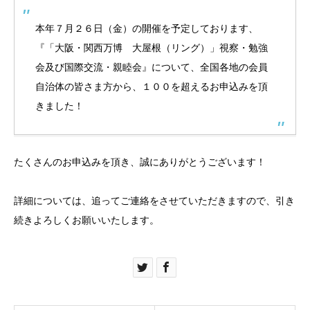
本年７月２６日（金）の開催を予定しております、
『「大阪・関西万博 大屋根（リング）」視察・勉強
会及び国際交流・親睦会』について、全国各地の会員
自治体の皆さま方から、１００を超えるお申込みを頂
きました！
たくさんのお申込みを頂き、誠にありがとうございます！
詳細については、追ってご連絡をさせていただきますので、引き
続きよろしくお願いいたします。