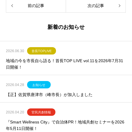
前の記事
次の記事
新着のお知らせ
2026.06.30
首長TOPLIVE
地域の今を市長自ら語る！首長TOP LIVE vol.11を2026年7月31
日開催！
2026.04.28
お知らせ
【正】佐賀県唐津市（峰市長）が加入しました
2026.04.20
官民共創情報
『Smart Wellness City』で自治体PR！地域共創セミナーを2026
年5月11日開催！