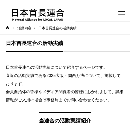
活動内容
日本首長連合の活動実績
日本首長連合の活動実績
日本首長連合の活動実績について紹介するページです。
直近の活動実績である2025大阪・関西万博について、掲載して
おります。
会員自治体の皆様やメディア関係者の皆様におかれまして、詳細
情報がご入用の場合は事務局までお問い合わせください。
当連合の活動実績紹介