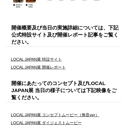
開催概要及び当日の実施詳細については、下記
公式特設サイト及び開催レポート記事をご覧く
ださい。
LOCAL JAPAN展 特設サイト
LOCAL JAPAN展 開催レポート
開催にあたってのコンセプト及びLOCAL
JAPAN展 当日の様子については下記映像をご
覧ください。
LOCAL JAPAN展 コンセプトムービー（無音ver）
LOCAL JAPAN展 ダイジェストムービー