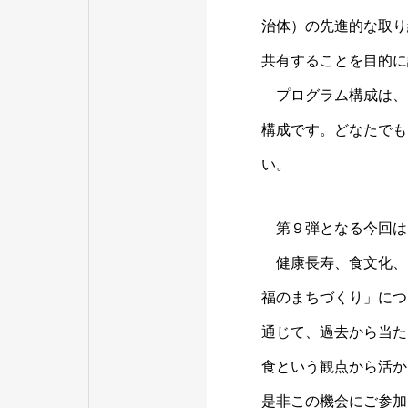
治体）の先進的な取り
共有することを目的に
プログラム構成は、
構成です。どなたでも
い。
第９弾となる今回は
健康長寿、食文化、
福のまちづくり」につ
通じて、過去から当た
食という観点から活か
是非この機会にご参加