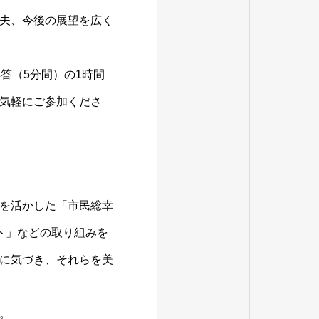
夫、今後の展望を広く
答（5分間）の1時間
気軽にご参加くださ
を活かした「市民総幸
ト」などの取り組みを
に気づき、それらを美
。