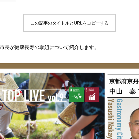
この記事のタイトルとURLをコピーする
市長が健康長寿の取組について紹介します。