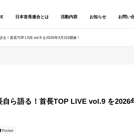
ME
日本首長連合とは
活動内容
お知らせ
お問い
首長TOP LIVE vol.9 を2026年3月3日開催！
ら語る！首長TOP LIVE vol.9 を202
Pocket