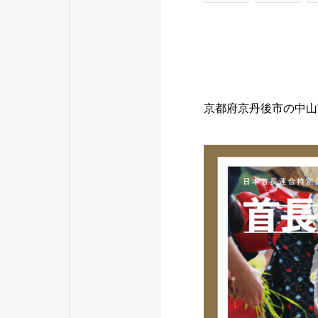
京都府京丹後市の中山