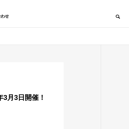
合わせ
6年3月3日開催！