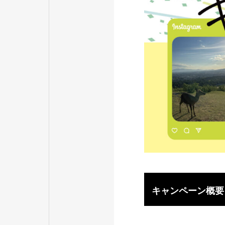
キャンペーン概要