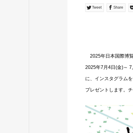
Tweet
Share
2025年日本国際
2025年7月4日(金)
に、インスタグラムを
プレゼントします。チ