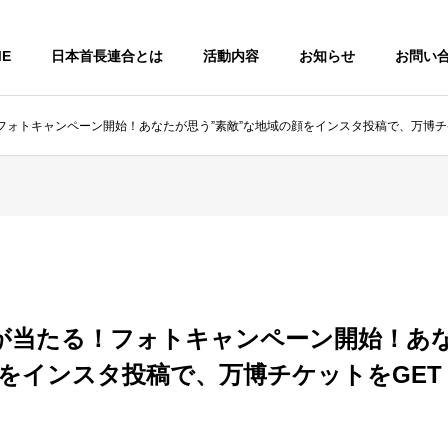
ME
日本首長連合とは
活動内容
お知らせ
お問い
フォトキャンペーン開始！あなたが思う”素敵”な地域の顔をインスタ投稿で、万博チ
が当たる！フォトキャンペーン開始！あな
顔をインスタ投稿で、万博チケットをGET