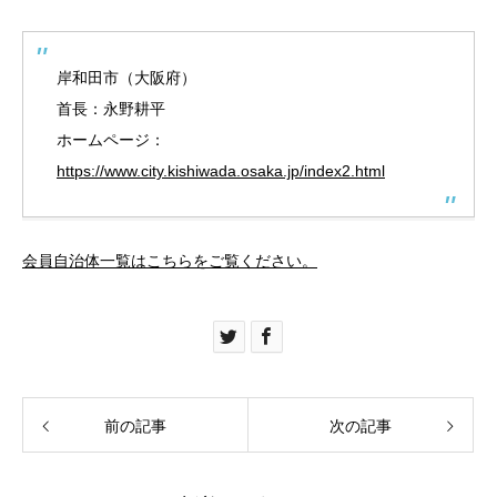
岸和田市
（大阪府）
首長：
永野耕平
ホームページ：
https://www.city.kishiwada.osaka.jp/index2.html
会員自治体一覧はこちらをご覧ください。
前の記事
次の記事