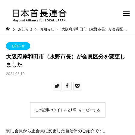
お知らせ
お知らせ
大阪府岸和田市（永野市長）が会員区分を変更しました
お知らせ
大阪府岸和田市（永野市長）が会員区分を変更し
ました
2024.05.10
この記事のタイトルとURLをコピーする
賛助会員から正会員に変更した自治体のご紹介です。