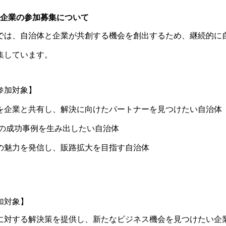
企業の参加募集について
では、自治体と企業が共創する機会を創出するため、継続的に
集しています。
参加対象】
を企業と共有し、解決に向けたパートナーを見つけたい自治体
携の成功事例を生み出したい自治体
の魅力を発信し、販路拡大を目指す自治体
加対象】
に対する解決策を提供し、新たなビジネス機会を見つけたい企