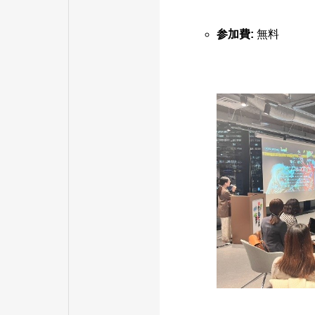
参加費:
無料