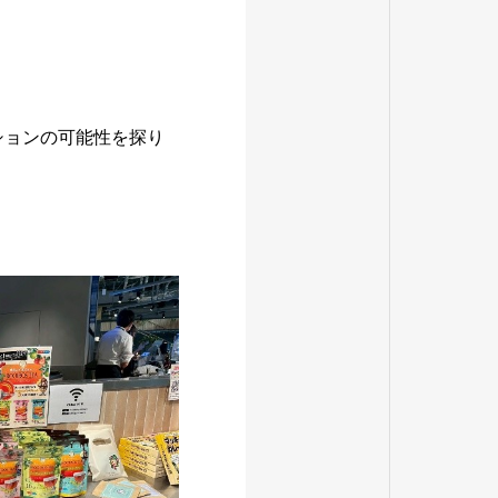
ションの可能性を探り