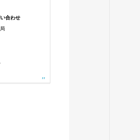
問い合わせ
務局
。