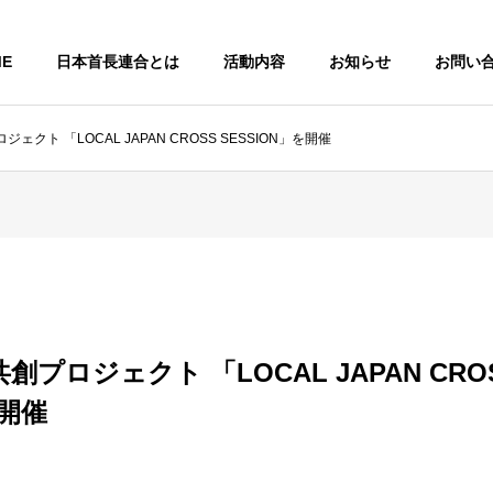
ME
日本首長連合とは
活動内容
お知らせ
お問い
クト 「LOCAL JAPAN CROSS SESSION」を開催
プロジェクト 「LOCAL JAPAN CRO
を開催