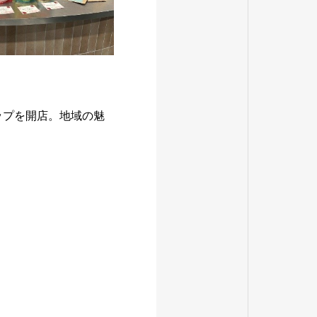
ップを開店。地域の魅