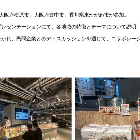
、大阪府松原市、大阪府豊中市、香川県東かがわ市が参加。
プレゼンテーションにて、各地域の特徴とテーマについて説明
分かれ、民間企業とのディスカッションを通じて、コラボレー