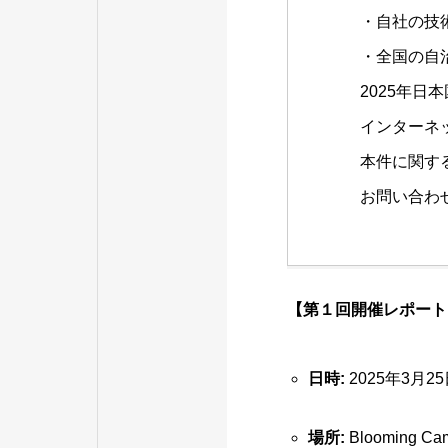
・自社の技
・全国の自
2025年
インターネ
本件に関す
お問い合わ
【第１回開催レポート
日時:
2025年3月25
場所:
Blooming 