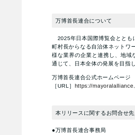
万博首長連合について
2025年日本国際博覧会ととも
町村長からなる自治体ネットワ
様な業界の企業と連携し、地域
通じて、日本全体の発展を目指
万博首長連合公式ホームページ
［URL］
https://mayoralalliance.
本リリースに関するお問合せ先
●万博首長連合事務局