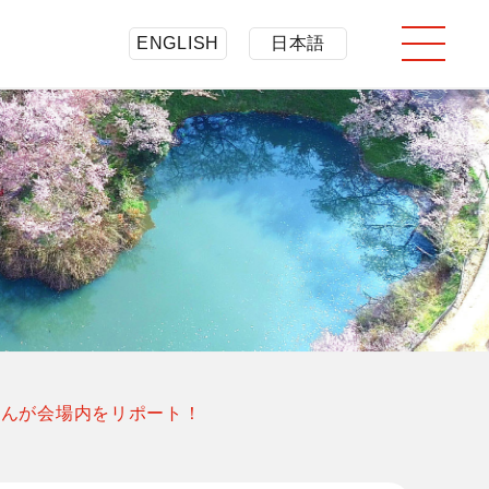
ENGLISH
日本語
ジンさんが会場内をリポート！