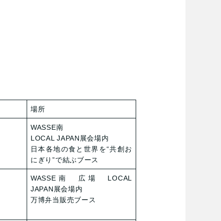
場所
WASSE南
LOCAL JAPAN展会場内
日本各地の食と世界を“共創お
にぎり”で結ぶブース
WASSE南 広場 LOCAL
JAPAN展会場内
万博弁当販売ブース