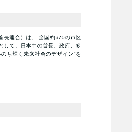
長連合）は、 全国約670の市区
として、日本中の首長、政府、多
のち輝く未来社会のデザイン”を