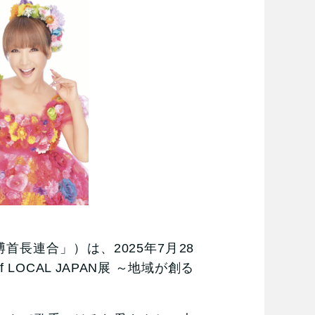
長連合」）は、2025年7月28
 LOCAL JAPAN展 ～地域が創る