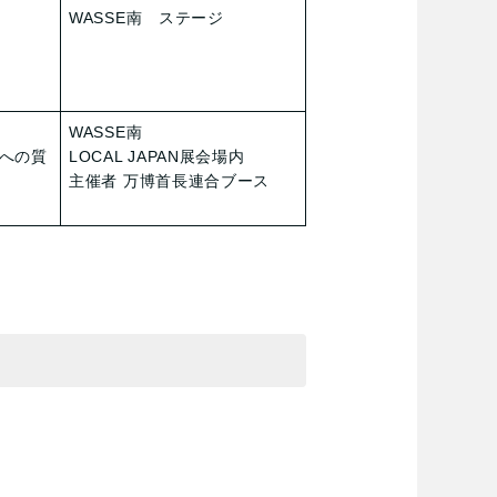
WASSE南 ステージ
WASSE南
ドへの質
LOCAL JAPAN展会場内
主催者 万博首長連合ブース
。